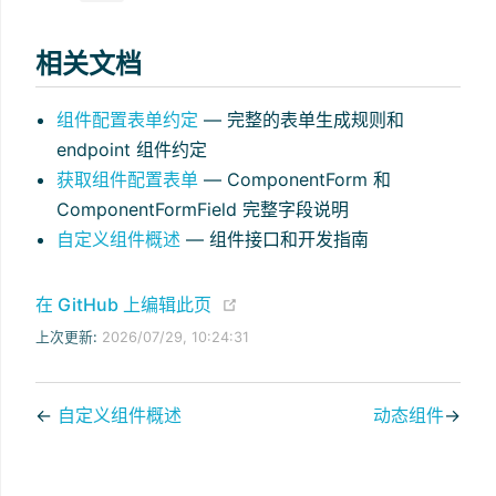
相关文档
组件配置表单约定
— 完整的表单生成规则和
endpoint 组件约定
获取组件配置表单
— ComponentForm 和
ComponentFormField 完整字段说明
自定义组件概述
— 组件接口和开发指南
(opens new window)
在 GitHub 上编辑此页
上次更新:
2026/07/29, 10:24:31
←
自定义组件概述
动态组件
→