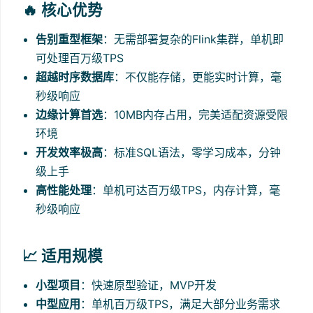
🔥 核心优势
告别重型框架
：无需部署复杂的Flink集群，单机即
可处理百万级TPS
超越时序数据库
：不仅能存储，更能实时计算，毫
秒级响应
边缘计算首选
：10MB内存占用，完美适配资源受限
环境
开发效率极高
：标准SQL语法，零学习成本，分钟
级上手
高性能处理
：单机可达百万级TPS，内存计算，毫
秒级响应
📈 适用规模
小型项目
：快速原型验证，MVP开发
中型应用
：单机百万级TPS，满足大部分业务需求