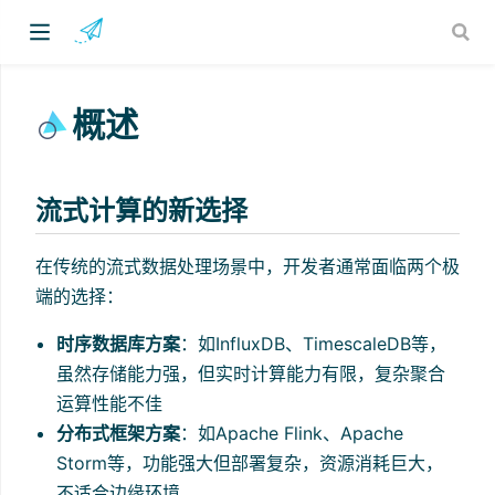
概述
流式计算的新选择
)
在传统的流式数据处理场景中，开发者通常面临两个极
端的选择：
时序数据库方案
：如InfluxDB、TimescaleDB等，
虽然存储能力强，但实时计算能力有限，复杂聚合
运算性能不佳
分布式框架方案
：如Apache Flink、Apache
Storm等，功能强大但部署复杂，资源消耗巨大，
不适合边缘环境