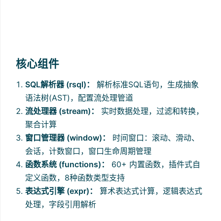
核心组件
SQL解析器 (rsql)：
解析标准SQL语句，生成抽象
语法树(AST)，配置流处理管道
流处理器 (stream)：
实时数据处理，过滤和转换，
聚合计算
窗口管理器 (window)：
时间窗口：滚动、滑动、
会话，计数窗口，窗口生命周期管理
函数系统 (functions)：
60+ 内置函数，插件式自
定义函数，8种函数类型支持
表达式引擎 (expr)：
算术表达式计算，逻辑表达式
处理，字段引用解析