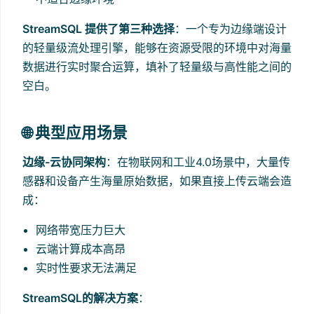
StreamSQL 提供了第三种选择
：一个专为边缘端设计
的轻量级流处理引擎，能够在资源受限的环境中对海量
数据进行实时聚合运算，填补了轻量级与高性能之间的
空白。
🌐 典型应用场景
边缘-云协同架构
：在物联网和工业4.0场景中，大量传
感器和设备产生海量原始数据，如果直接上传云端会造
成：
网络带宽压力巨大
云端计算成本高昂
实时性要求无法满足
StreamSQL的解决方案
：