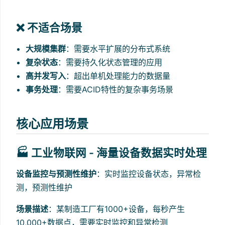
❌ 不适合场景
大规模集群
：需要水平扩展的分布式系统
复杂状态
：需要持久化状态管理的应用
高并发写入
：超出单机处理能力的数据量
事务处理
：需要ACID特性的复杂事务场景
核心应用场景
🏭 工业物联网 - 海量设备数据实时处理
设备监控与预测性维护
：实时监控设备状态，异常检
测，预测性维护
场景描述
：某制造工厂有1000+设备，每秒产生
10,000+数据点，需要实时监控和异常检测