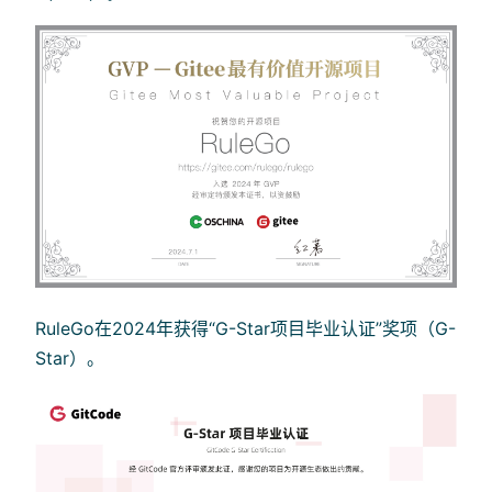
RuleGo在2024年获得“G-Star项目毕业认证”奖项（G-
Star）。