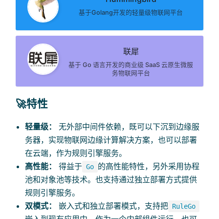
基于Golang开发的轻量级物联网平台
联犀
基于 Go 语言开发的商业级 SaaS 云原生微服
务物联网平台
🚀特性
轻量级：
无外部中间件依赖，既可以下沉到边缘服
务器，实现物联网边缘计算解决方案，也可以部署
在云端，作为规则引擎服务。
高性能：
得益于
的高性能特性，另外采用协程
Go
池和对象池等技术。也支持通过独立部署方式提供
规则引擎服务。
双模式：
嵌入式和独立部署模式，支持把
RuleGo